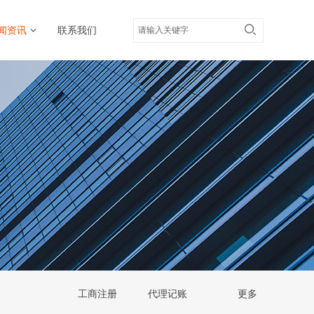
闻资讯
联系我们
工商注册
代理记账
更多