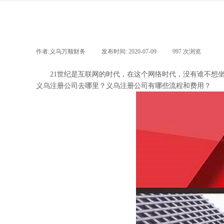
作者:
义乌万顺财务
|
发布时间:
2020-07-09
|
997
次浏览
|
21世纪是互联网的时代，在这个网络时代，没有谁不想坐
义乌注册公司去哪里？
义乌注册公司
有哪些流程和费用？