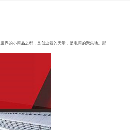
世界的小商品之都，是创业着的天堂，是电商的聚集地。那