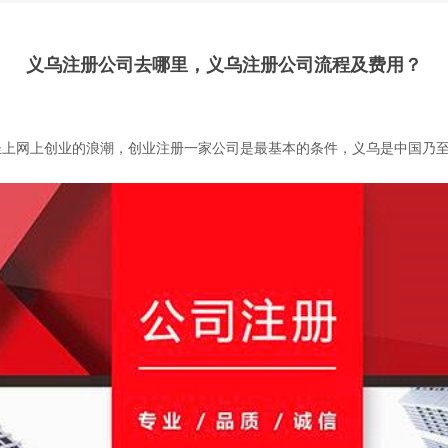
义乌注册公司去哪里，义乌注册公司流程及费用？
上网上创业的浪潮，创业注册一家公司是最基本的条件，义乌是中国乃至