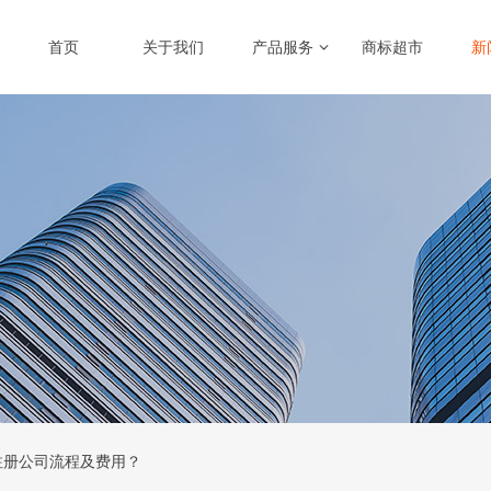
首页
关于我们
产品服务
商标超市
新
注册公司流程及费用？