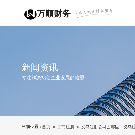
万顺财务
新闻资讯
专注解决初创企业发展的难题
当前位置：
首页
工商注册
义乌注册公司去哪里，义乌
≡
≡