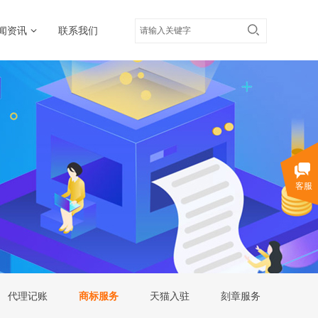
闻资讯
联系我们
客服
代理记账
商标服务
天猫入驻
刻章服务