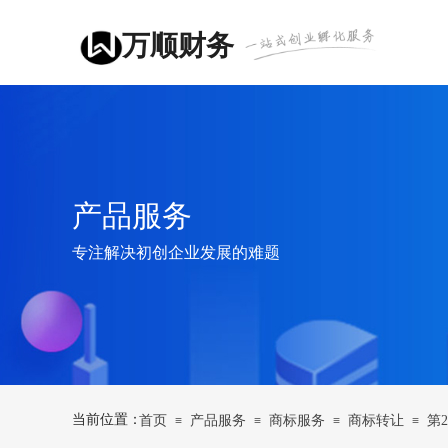
万顺财务
产品服务
专注解决初创企业发展的难题
当前位置：
首页
产品服务
商标服务
商标转让
第
≡
≡
≡
≡