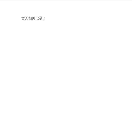
暂无相关记录！