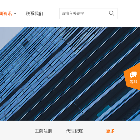
闻资讯
联系我们
客服
工商注册
代理记账
更多