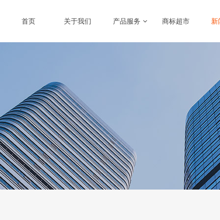
首页
关于我们
产品服务
商标超市
新