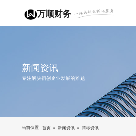
万顺财务
新闻资讯
专注解决初创企业发展的难题
当前位置：
首页
新闻资讯
商标资讯
≡
≡