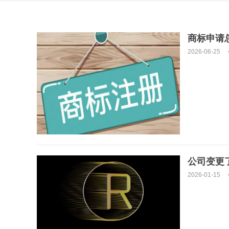
商标申请
2026-06-25
公司变更
2026-01-15