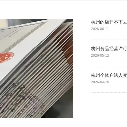
杭州的店开不下去
2026-06-11
杭州食品经营许可
2026-05-12
杭州个体户法人
2026-04-28