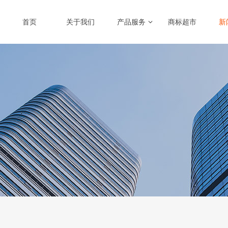
首页
关于我们
产品服务
商标超市
新