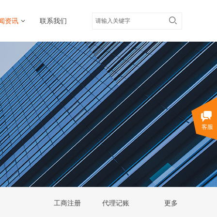
闻资讯
联系我们
客服
工商注册
代理记账
更多