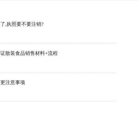
了,执照要不要注销?
证散装食品销售材料+流程
变更注意事项