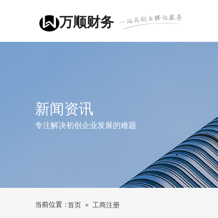
万顺财务
新闻资讯
专注解决初创企业发展的难题
当前位置：
首页
工商注册
≡