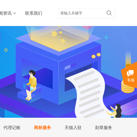
闻资讯
联系我们
客服
代理记账
商标服务
天猫入驻
刻章服务