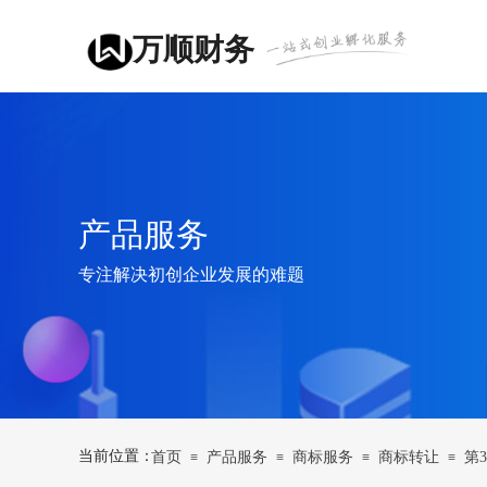
万顺财务
产品服务
专注解决初创企业发展的难题
当前位置：
首页
产品服务
商标服务
商标转让
第3
≡
≡
≡
≡