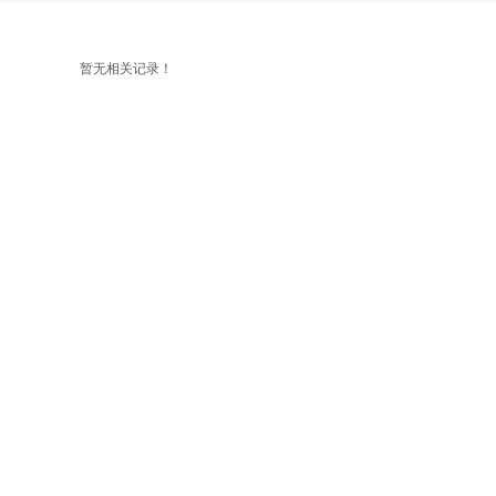
暂无相关记录！