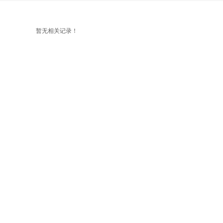
暂无相关记录！