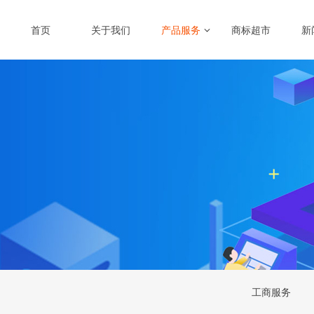
首页
关于我们
产品服务
商标超市
新
工商服务