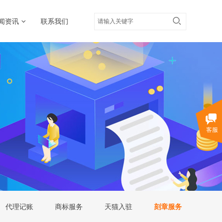
闻资讯
联系我们
客服
代理记账
商标服务
天猫入驻
刻章服务